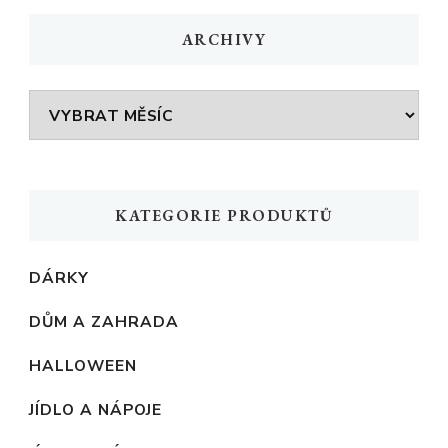
ARCHIVY
Archivy
KATEGORIE PRODUKTŮ
DÁRKY
DŮM A ZAHRADA
HALLOWEEN
JÍDLO A NÁPOJE