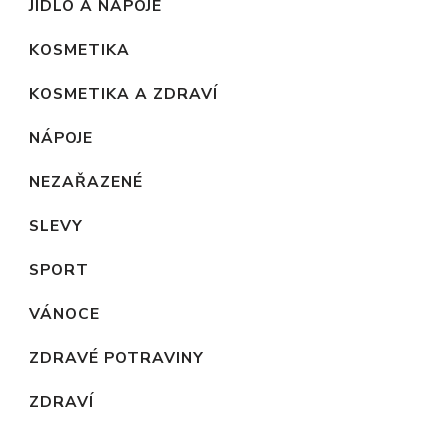
JÍDLO A NÁPOJE
KOSMETIKA
KOSMETIKA A ZDRAVÍ
NÁPOJE
NEZAŘAZENÉ
SLEVY
SPORT
VÁNOCE
ZDRAVÉ POTRAVINY
ZDRAVÍ