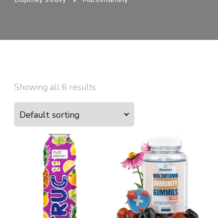
Showing all 6 results