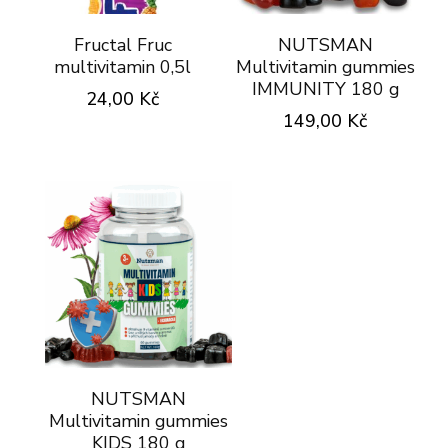
Fructal Fruc
NUTSMAN
multivitamin 0,5l
Multivitamin gummies
IMMUNITY 180 g
24,00
Kč
149,00
Kč
NUTSMAN
Multivitamin gummies
KIDS 180 g