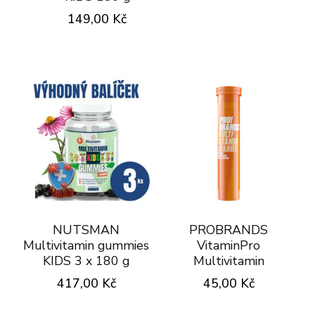
149,00
Kč
NUTSMAN
PROBRANDS
Multivitamin gummies
VitaminPro
KIDS 3 x 180 g
Multivitamin
417,00
Kč
45,00
Kč