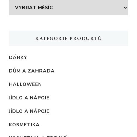
Archivy
KATEGORIE PRODUKTŮ
DÁRKY
DŮM A ZAHRADA
HALLOWEEN
JÍDLO A NÁPOJE
JÍDLO A NÁPOJE
KOSMETIKA