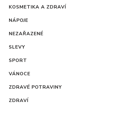
KOSMETIKA A ZDRAVÍ
NÁPOJE
NEZAŘAZENÉ
SLEVY
SPORT
VÁNOCE
ZDRAVÉ POTRAVINY
ZDRAVÍ