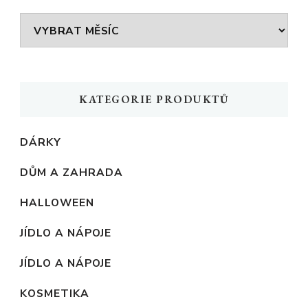
Archivy
KATEGORIE PRODUKTŮ
DÁRKY
DŮM A ZAHRADA
HALLOWEEN
JÍDLO A NÁPOJE
JÍDLO A NÁPOJE
KOSMETIKA