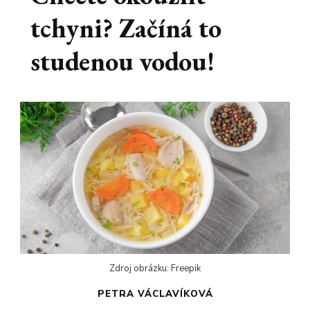
tchyni? Začíná to
studenou vodou!
Zdroj obrázku: Freepik
PETRA VÁCLAVÍKOVÁ