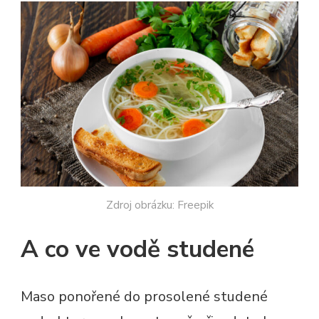
Zdroj obrázku: Freepik
A co ve vodě studené
Maso ponořené do prosolené studené