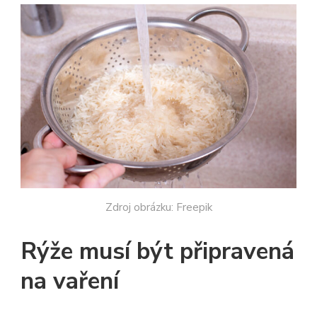
Zdroj obrázku: Freepik
Rýže musí být připravená
na vaření