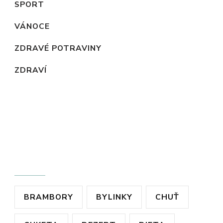
SPORT
VÁNOCE
ZDRAVÉ POTRAVINY
ZDRAVÍ
ŠTÍTKY
BRAMBORY
BYLINKY
CHUŤ