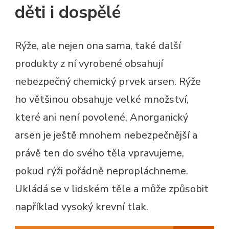
děti i dospělé
Rýže, ale nejen ona sama, také další
produkty z ní vyrobené obsahují
nebezpečný chemický prvek arsen. Rýže
ho většinou obsahuje velké množství,
které ani není povolené. Anorganický
arsen je ještě mnohem nebezpečnější a
právě ten do svého těla vpravujeme,
pokud rýži pořádně nepropláchneme.
Ukládá se v lidském těle a může způsobit
například vysoký krevní tlak.