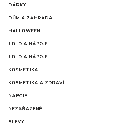
DÁRKY
DŮM A ZAHRADA
HALLOWEEN
JÍDLO A NÁPOJE
JÍDLO A NÁPOJE
KOSMETIKA
KOSMETIKA A ZDRAVÍ
NÁPOJE
NEZAŘAZENÉ
SLEVY