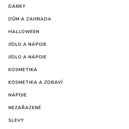
DÁRKY
DŮM A ZAHRADA
HALLOWEEN
JÍDLO A NÁPOJE
JÍDLO A NÁPOJE
KOSMETIKA
KOSMETIKA A ZDRAVÍ
NÁPOJE
NEZAŘAZENÉ
SLEVY