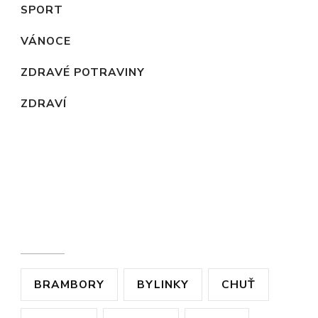
SPORT
VÁNOCE
ZDRAVÉ POTRAVINY
ZDRAVÍ
ŠTÍTKY
BRAMBORY
BYLINKY
CHUŤ