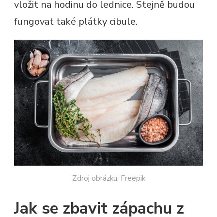
vložit na hodinu do lednice. Stejně budou
fungovat také plátky cibule.
Zdroj obrázku: Freepik
Jak se zbavit zápachu z