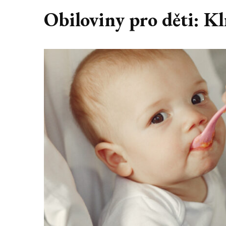
Obiloviny pro děti: Klí