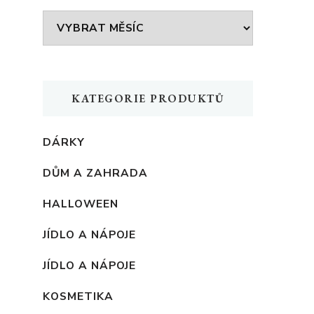
Archivy
KATEGORIE PRODUKTŮ
DÁRKY
DŮM A ZAHRADA
HALLOWEEN
JÍDLO A NÁPOJE
JÍDLO A NÁPOJE
KOSMETIKA