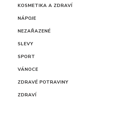
KOSMETIKA A ZDRAVÍ
NÁPOJE
NEZAŘAZENÉ
SLEVY
SPORT
VÁNOCE
ZDRAVÉ POTRAVINY
ZDRAVÍ