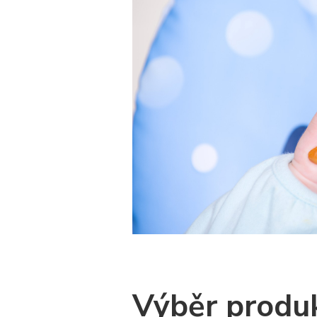
Výběr produk