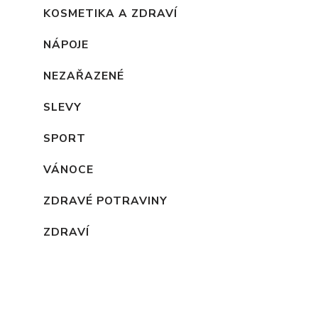
KOSMETIKA A ZDRAVÍ
NÁPOJE
NEZAŘAZENÉ
SLEVY
SPORT
VÁNOCE
ZDRAVÉ POTRAVINY
ZDRAVÍ