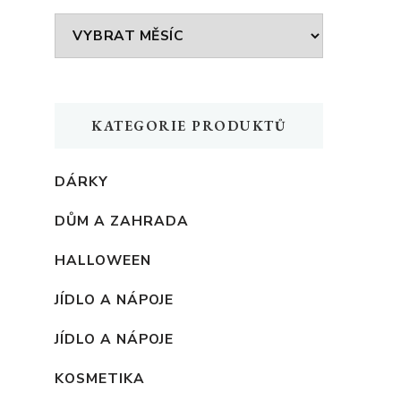
Archivy
KATEGORIE PRODUKTŮ
DÁRKY
DŮM A ZAHRADA
HALLOWEEN
JÍDLO A NÁPOJE
JÍDLO A NÁPOJE
KOSMETIKA