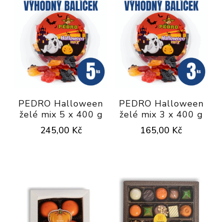
PEDRO Halloween
PEDRO Halloween
želé mix 5 x 400 g
želé mix 3 x 400 g
245,00
Kč
165,00
Kč