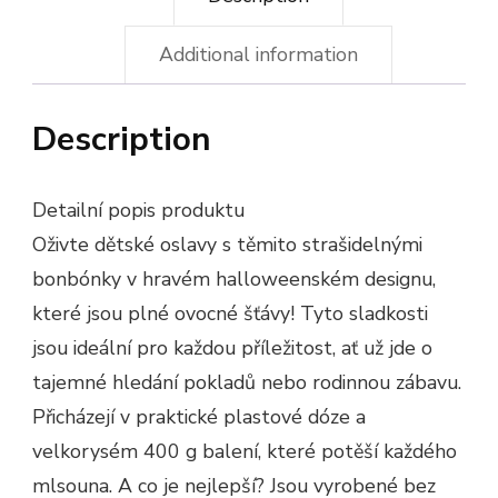
Additional information
Description
Detailní popis produktu
Oživte dětské oslavy s těmito strašidelnými
bonbónky v hravém halloweenském designu,
které jsou plné ovocné šťávy! Tyto sladkosti
jsou ideální pro každou příležitost, ať už jde o
tajemné hledání pokladů nebo rodinnou zábavu.
Přicházejí v praktické plastové dóze a
velkorysém 400 g balení, které potěší každého
mlsouna. A co je nejlepší? Jsou vyrobené bez