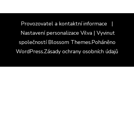
Provozovatel a kontaktní informace
|
Nastavení personalizace
Vilva | Vyvinut
společností
Blossom Themes
.Poháněno
WordPress
.
Zásady ochrany osobních údajů