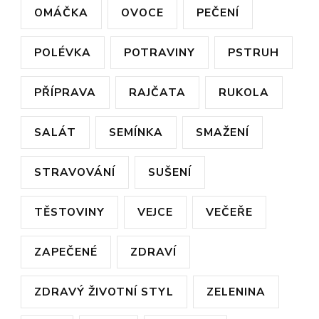
OMÁČKA
OVOCE
PEČENÍ
POLÉVKA
POTRAVINY
PSTRUH
PŘÍPRAVA
RAJČATA
RUKOLA
SALÁT
SEMÍNKA
SMAŽENÍ
STRAVOVÁNÍ
SUŠENÍ
TĚSTOVINY
VEJCE
VEČEŘE
ZAPEČENÉ
ZDRAVÍ
ZDRAVÝ ŽIVOTNÍ STYL
ZELENINA